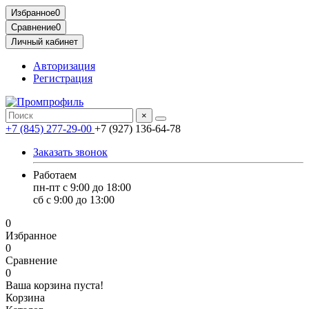
Избранное
0
Сравнение
0
Личный кабинет
Авторизация
Регистрация
×
+7 (845) 277-29-00
+7 (927) 136-64-78
Заказать звонок
Работаем
пн-пт с 9:00 до 18:00
сб с 9:00 до 13:00
0
Избранное
0
Сравнение
0
Ваша корзина пуста!
Корзина