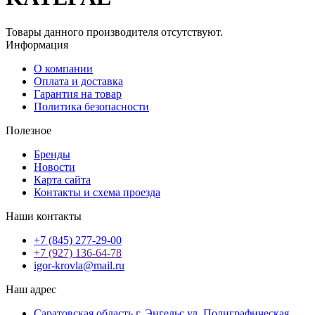
Товары данного производителя отсутствуют.
Информация
О компании
Оплата и доставка
Гарантия на товар
Политика безопасности
Полезное
Бренды
Новости
Карта сайта
Контакты и схема проезда
Наши контакты
+7 (845) 277-29-00
+7 (927) 136-64-78
igor-krovla@mail.ru
Наш адрес
Саратовская область г. Энгельс ул. Полиграфическая