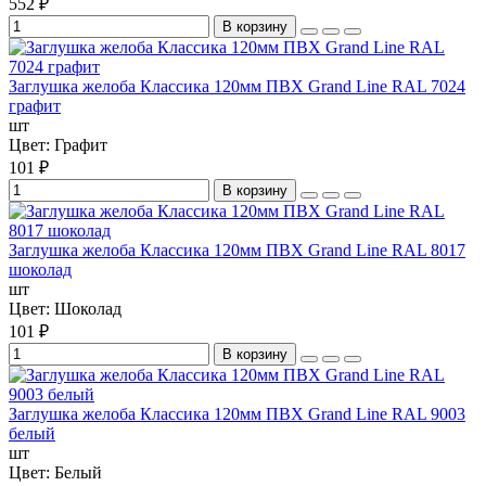
552 ₽
В корзину
Заглушка желоба Классика 120мм ПВХ Grand Line RAL 7024
графит
шт
Цвет:
Графит
101 ₽
В корзину
Заглушка желоба Классика 120мм ПВХ Grand Line RAL 8017
шоколад
шт
Цвет:
Шоколад
101 ₽
В корзину
Заглушка желоба Классика 120мм ПВХ Grand Line RAL 9003
белый
шт
Цвет:
Белый