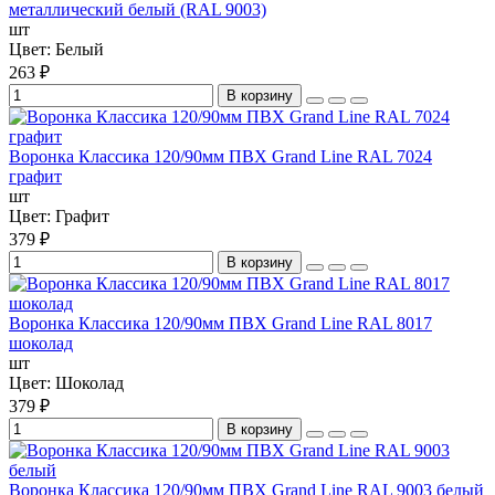
металлический белый (RAL 9003)
шт
Цвет:
Белый
263 ₽
В корзину
Воронка Классика 120/90мм ПВХ Grand Line RAL 7024
графит
шт
Цвет:
Графит
379 ₽
В корзину
Воронка Классика 120/90мм ПВХ Grand Line RAL 8017
шоколад
шт
Цвет:
Шоколад
379 ₽
В корзину
Воронка Классика 120/90мм ПВХ Grand Line RAL 9003 белый