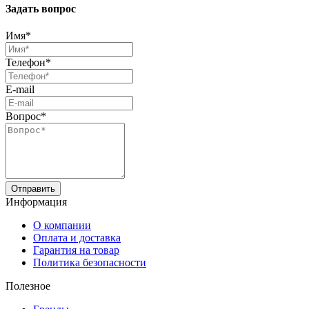
Задать вопрос
Имя*
Телефон*
E-mail
Вопрос*
Отправить
Информация
О компании
Оплата и доставка
Гарантия на товар
Политика безопасности
Полезное