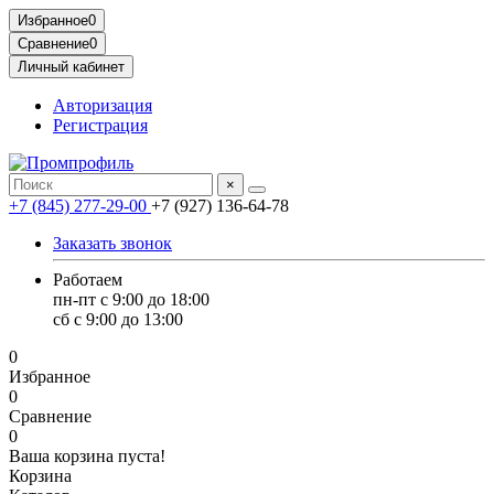
Избранное
0
Сравнение
0
Личный кабинет
Авторизация
Регистрация
×
+7 (845) 277-29-00
+7 (927) 136-64-78
Заказать звонок
Работаем
пн-пт с 9:00 до 18:00
сб с 9:00 до 13:00
0
Избранное
0
Сравнение
0
Ваша корзина пуста!
Корзина