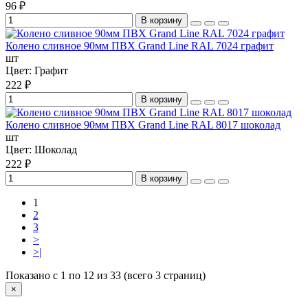
96 ₽
В корзину
Колено сливное 90мм ПВХ Grand Line RAL 7024 графит
шт
Цвет:
Графит
222 ₽
В корзину
Колено сливное 90мм ПВХ Grand Line RAL 8017 шоколад
шт
Цвет:
Шоколад
222 ₽
В корзину
1
2
3
>
>|
Показано с 1 по 12 из 33 (всего 3 страниц)
×