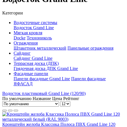
Категории
Водосточные системы
Водосток Grand Line
Мягкая кровля
Docke
Технониколь
Ограждения
Штакетник металлический
Панельные ограждения
Сайдинг
Сайдинг Grand Line
Террасная доска (ДПК)
Грядочная доска ДПК Grand Line
Фасадные панели
Панели фасадные Grand Line
Панели фасадные
ЯФАСАД
Водосток пластиковый Grand Line (120/90)
По умолчанию
Название
Цена
Рейтинг
Кронштейн желоба Классика Полоса ПВХ Grand Line 120