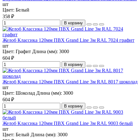
шт
Цвет:
Белый
358 ₽
В корзину
Желоб Классика 120мм ПВХ Grand Line 3м RAL 7024 графит
шт
Цвет:
Графит
Длина (мм):
3000
604 ₽
В корзину
Желоб Классика 120мм ПВХ Grand Line 3м RAL 8017 шоколад
шт
Цвет:
Шоколад
Длина (мм):
3000
604 ₽
В корзину
Желоб Классика 120мм ПВХ Grand Line 3м RAL 9003 белый
шт
Цвет:
Белый
Длина (мм):
3000