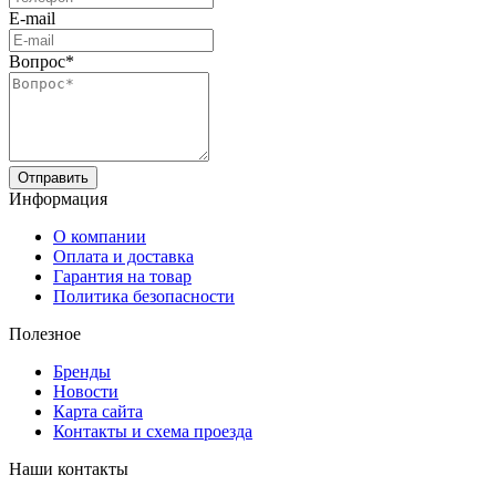
E-mail
Вопрос*
Отправить
Информация
О компании
Оплата и доставка
Гарантия на товар
Политика безопасности
Полезное
Бренды
Новости
Карта сайта
Контакты и схема проезда
Наши контакты