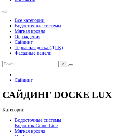
Все категории
Водосточные системы
Мягкая кровля
Ограждения
Сайдинг
Террасная доска (ДПК)
Фасадные панели
×
Сайдинг
САЙДИНГ DOCKE LUX
Категории
Водосточные системы
Водосток Grand Line
Мягкая кровля