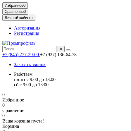
Избранное
0
Сравнение
0
Личный кабинет
Авторизация
Регистрация
×
+7 (845) 277-29-00
+7 (927) 136-64-78
Заказать звонок
Работаем
пн-пт с 9:00 до 18:00
сб с 9:00 до 13:00
0
Избранное
0
Сравнение
0
Ваша корзина пуста!
Корзина