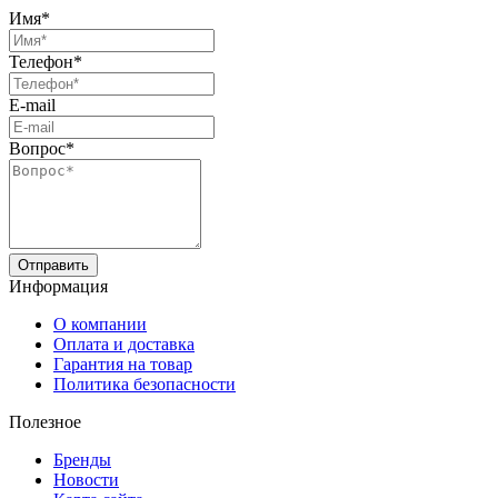
Имя*
Телефон*
E-mail
Вопрос*
Отправить
Информация
О компании
Оплата и доставка
Гарантия на товар
Политика безопасности
Полезное
Бренды
Новости