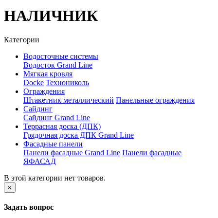
НАЛИЧНИК
Категории
Водосточные системы
Водосток Grand Line
Мягкая кровля
Docke
Технониколь
Ограждения
Штакетник металлический
Панельные ограждения
Сайдинг
Сайдинг Grand Line
Террасная доска (ДПК)
Грядочная доска ДПК Grand Line
Фасадные панели
Панели фасадные Grand Line
Панели фасадные
ЯФАСАД
В этой категории нет товаров.
×
Задать вопрос